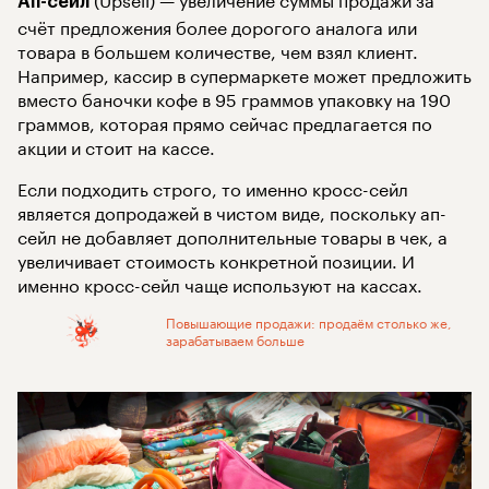
Ап-сейл
счёт предложения более дорогого аналога или
товара в большем количестве, чем взял клиент.
Например, кассир в супермаркете может предложить
вместо баночки кофе в 95 граммов упаковку на 190
граммов, которая прямо сейчас предлагается по
акции и стоит на кассе.
Если подходить строго, то именно кросс-сейл
является допродажей в чистом виде, поскольку ап-
сейл не добавляет дополнительные товары в чек, а
увеличивает стоимость конкретной позиции. И
именно кросс-сейл чаще используют на кассах.
Повышающие продажи: продаём столько же,
зарабатываем больше