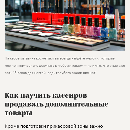
На кассе магазина косметики вы всегда найдёте мелочи, которые
можно импульсивно докупить к любому товару — ну и что, что у вас уже
есть 15 лаков для ногтей, ведь голубого среди них нет!
Как научить кассиров
продавать дополнительные
товары
Кроме подготовки прикассовой зоны важно