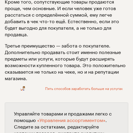
Кроме того, сопутствующие товары продаются
проще, чем основные. И если человек уже готов
расстаться с определённой суммой, ему легче
добавить в чек что-то ещё. Естественно, если это
будет выгодно для покупателя, а не только для
продавца.
Третье преимущество — забота о покупателе.
Дополнительно продавать стоит именно полезные
предметы или услуги, которые будут расширять
возможности купленного товара. Это положительно
сказывается не только на чеке, но и на репутации
магазина.
Пять способов заработать больше на услугах
Управляйте товарами и продажами легко с
помощью
«Управления ассортиментом»
.
Следите за остатками, редактируйте
карточки товаров, смотрите аналитику