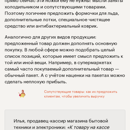
холодильником и сопутствующими товарами.
Поэтому логичнее предложить формочки для льда,
дополнительные лотки, специальное чистящее
средство или антибактериальный коврик.
Аналогично для других видов продукции:
предложенный товар должен дополнять основную
покупку. В любой сфере можно подобрать целый
список позиций, которые имеет смысл предложить к
той или иной вещи. Например, в супермаркетах
самый часто покупаемый дополнительный товар —
обычный пакет. А с учётом наценки на пакетах можно
сделать неплохую прибыль.
Сопутствующие товары: как их предложить
клиентам, чтобы увеличить выручку
Илья, продавец-кассир магазина бытовой
техники и электроники:
«К товару на кассе