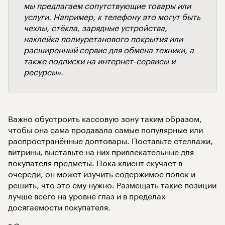
мы предлагаем сопутствующие товары или
услуги. Например, к телефону это могут быть
чехлы, стёкла, зарядные устройства,
наклейка полиуретанового покрытия или
расширенный сервис для обмена техники, а
также подписки на интернет-сервисы и
ресурсы».
Важно обустроить кассовую зону таким образом,
чтобы она сама продавала самые популярные или
распространённые доптовары. Поставьте стеллажи,
витрины, выставьте на них привлекательные для
покупателя предметы. Пока клиент скучает в
очереди, он может изучить содержимое полок и
решить, что это ему нужно. Размещать такие позиции
лучше всего на уровне глаз и в пределах
досягаемости покупателя.